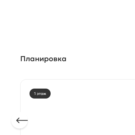
Планировка
1 этаж