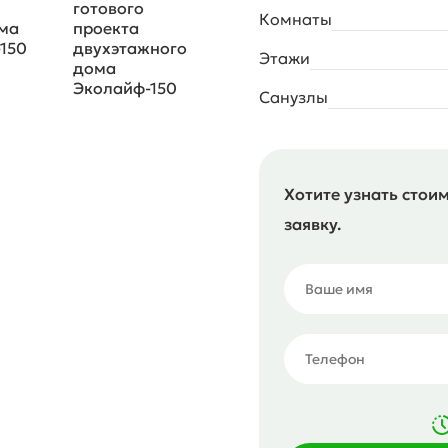
Комнаты
Этажи
Санузлы
Хотите узнать стои
заявку.