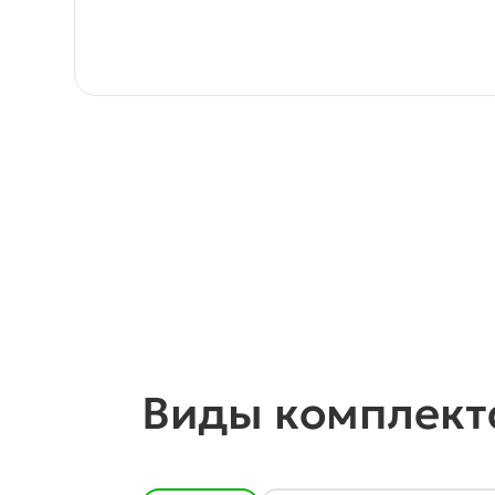
Виды комплект