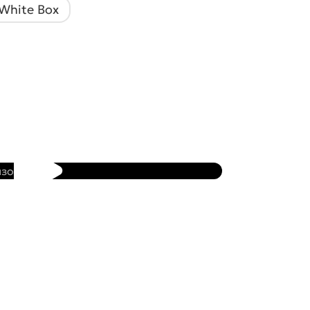
White Box