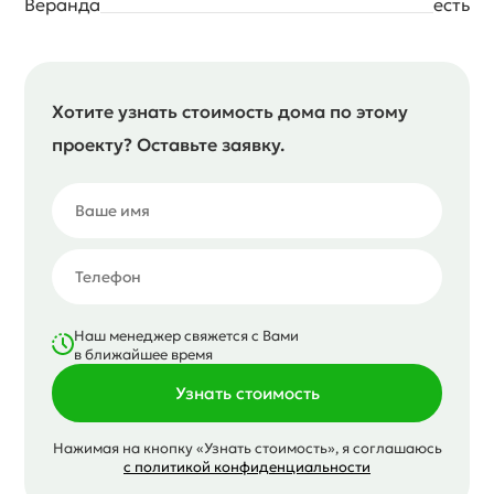
Веранда
есть
Хотите узнать стоимость дома по этому
проекту? Оставьте заявку.
Наш менеджер свяжется с Вами
в ближайшее время
Узнать стоимость
Нажимая на кнопку «Узнать стоимость», я соглашаюсь
с политикой конфиденциальности