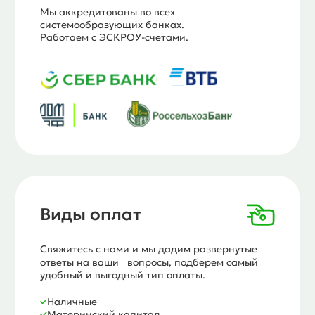
Мы аккредитованы во всех
системообразующих банках.
Работаем с ЭСКРОУ-счетами.
Виды оплат
Свяжитесь с нами и мы дадим развернутые
ответы на ваши вопросы, подберем самый
удобный и выгодный тип оплаты.
Наличные
Материнский капитал