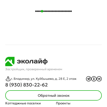
Застройщик, проверенный временем
г. Владимир, ул. Куйбышева, д. 28 Е, 2 этаж
8 (930) 830-22-62
Обратный звонок
Коттеджные поселки
Проекты