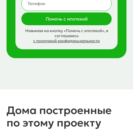
Помочь с ипотекой
Нажимая на кнопку «Помочь с ипотекой», я
соглашаюсь
с политикой конфиденциальности
Дома построенные
по этому проекту