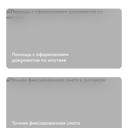
Помощь с оформлением
документов по ипотеке
Точная фиксированная смета