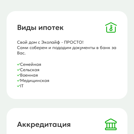
Виды ипотек
Свой дом с Эколайф - ПРОСТО!
Сами соберем и подадим документы в банк за
Вас.
Семейная
Сельская
Военная
Медицинская
IT
Аккредитация