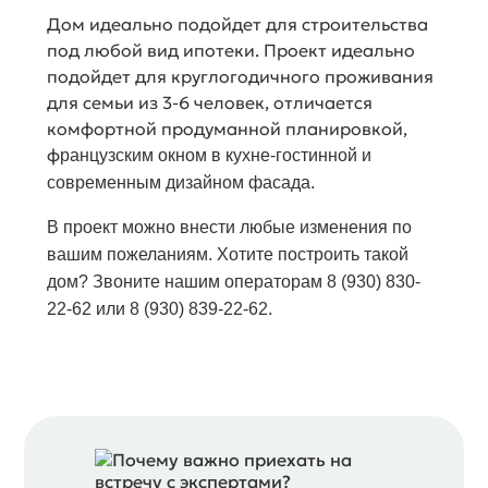
Дом идеально подойдет для строительства
под любой вид ипотеки. Проект идеально
подойдет для круглогодичного проживания
для семьи из 3-6 человек, отличается
комфортной продуманной планировкой,
ф
ранцузским окном в кухне-гостинной
и
современным дизайном фасада.
В
проект можно
внести любые изменения по
вашим пожеланиям. Хотите построить такой
дом? Звоните нашим операторам 8 (930) 830-
22-62 или 8 (930) 839-22-62.