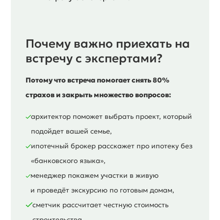
Почему важно приехать на
встречу с экспертами?
Потому что встреча помогает снять 80%
страхов и закрыть множество вопросов:
архитектор поможет выбрать проект, который
подойдет вашей семье,
ипотечный брокер расскажет про ипотеку без
«банковского языка»,
менеджер покажем участки в живую
и проведёт экскурсию по готовым домам,
сметчик рассчитает честную стоимость
строительства.