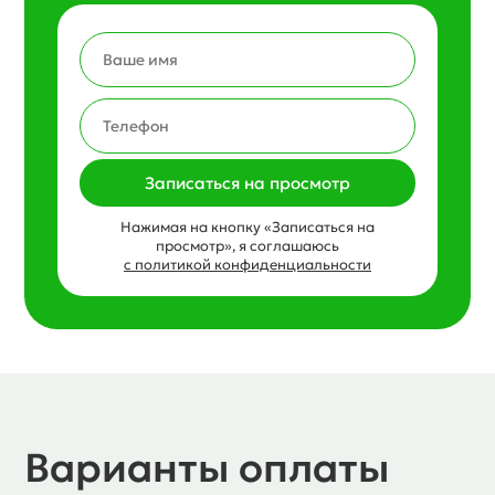
Записаться на просмотр
Нажимая на кнопку «Записаться на
просмотр», я соглашаюсь
с политикой конфиденциальности
Варианты оплаты