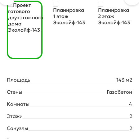
Площадь
143 м2
Стены
Газобетон
Комнаты
4
Этажи
2
Санузлы
2