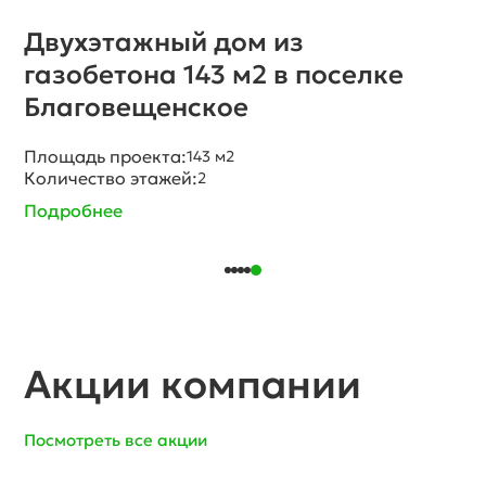
Двухэтажный дом из
газобетона 143 м2 в мкр.
Рождественское
Площадь проекта:
143 м2
Количество этажей:
2
Подробнее
Акции компании
Посмотреть все акции