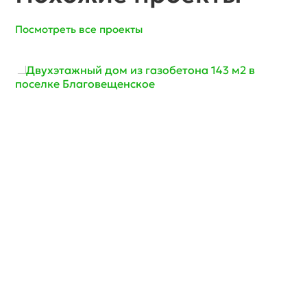
Посмотреть все проекты