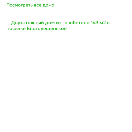
Посмотреть все дома