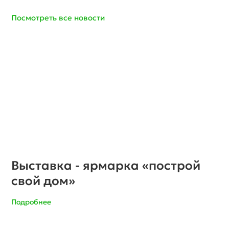
Посмотреть все новости
Субботник в микрорайоне
Рождественское
Подробнее