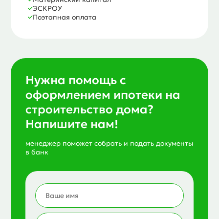
ЭСКРОУ
Поэтапная оплата
Нужна помощь с
оформлением ипотеки на
строительство дома?
Напишите нам!
менеджер поможет собрать и подать документы
в банк