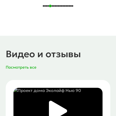
Видео и отзывы
Посмотреть все