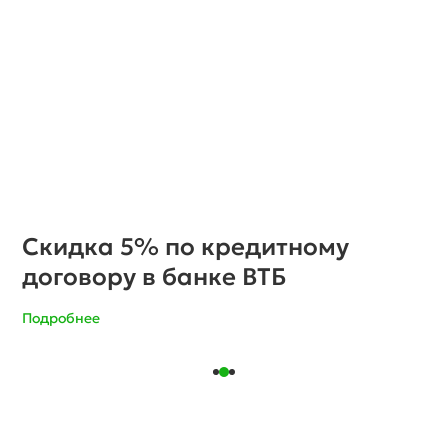
Летняя распродажа готовых
домов
Подробнее