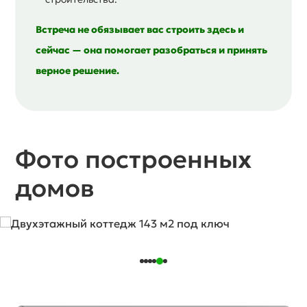
Встреча не обязывает вас строить здесь и
сейчас — она помогает разобраться и принять
верное решение.
Фото построенных
домов