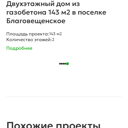
Двухэтажный дом из
газобетона 143 м2 в мкр.
Рождественское
Площадь проекта:
143 м2
Количество этажей:
2
Подробнее
Похожие проекты