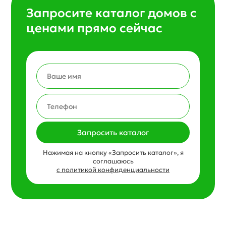
Запросите каталог домов с
ценами прямо сейчас
Запросить каталог
Нажимая на кнопку «Запросить каталог», я
соглашаюсь
с политикой конфиденциальности