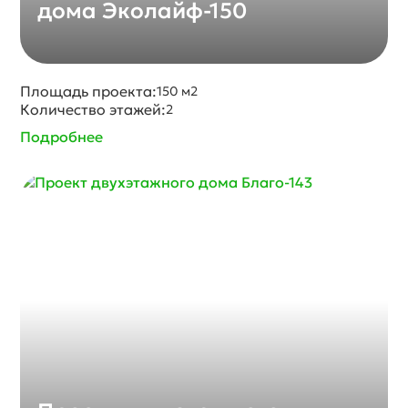
дома Эколайф-150
Площадь проекта:
150 м2
Количество этажей:
2
Подробнее