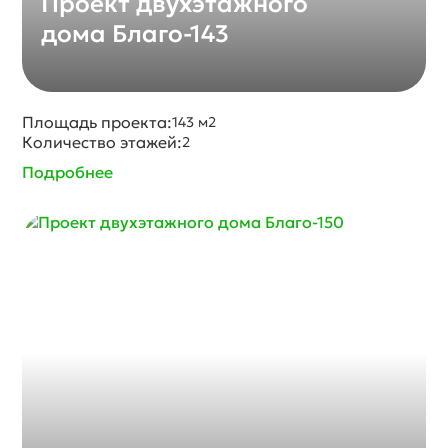
Проект двухэтажного
дома Благо-143
Площадь проекта:
143 м2
Количество этажей:
2
Подробнее