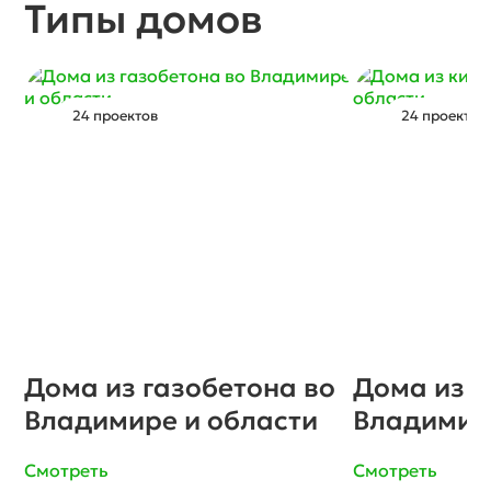
Типы домов
24 проектов
24 проектов
Дома из газобетона во
Дома из к
Владимире и области
Владимир
Смотреть
Смотреть