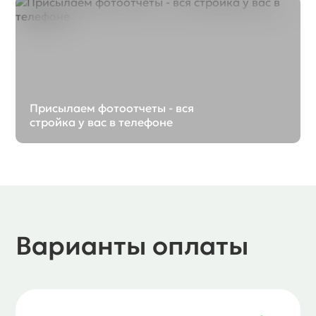
Присылаем фотоотчеты - вся
стройка у вас в телефоне
Варианты оплаты