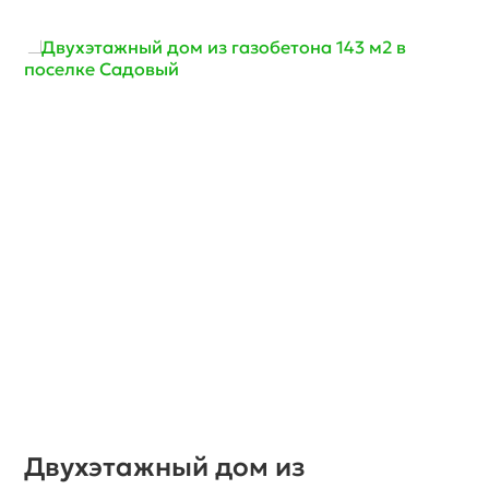
Двухэтажный дом из