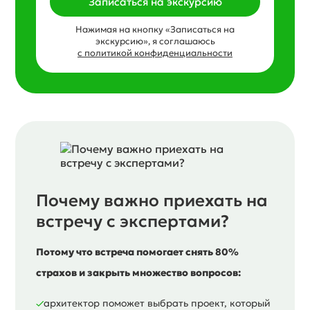
Записаться на экскурсию
Нажимая на кнопку «Записаться на
экскурсию», я соглашаюсь
с политикой конфиденциальности
Почему важно приехать на
встречу с экспертами?
Потому что встреча помогает снять 80%
страхов и закрыть множество вопросов:
архитектор поможет выбрать проект, который