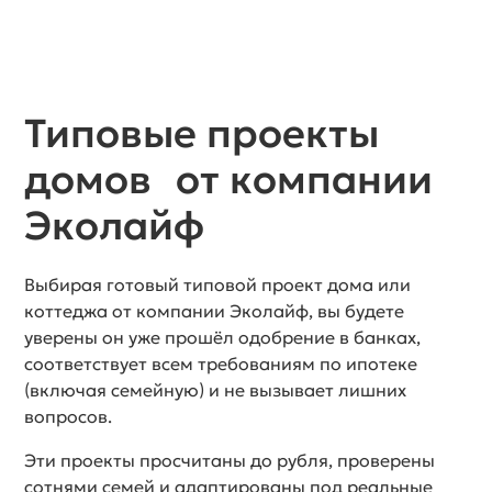
Типовые проекты
домов от компании
Эколайф
Выбирая готовый типовой проект дома или
коттеджа от компании Эколайф, вы будете
уверены он уже прошёл одобрение в банках,
соответствует всем требованиям по ипотеке
(включая семейную) и не вызывает лишних
вопросов.
Эти проекты просчитаны до рубля, проверены
сотнями семей и адаптированы под реальные