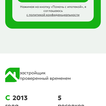
Нажимая на кнопку «Помочь с ипотекой», я
соглашаюсь
с политикой конфиденциальности
застройщик
проверенный временем
с
2013
5
года
поселков