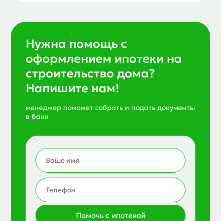
Нужна помощь с
оформлением ипотеки на
строительство дома?
Напишите нам!
менеджер поможет собрать и подать документы
в банк
Помочь с ипотекой