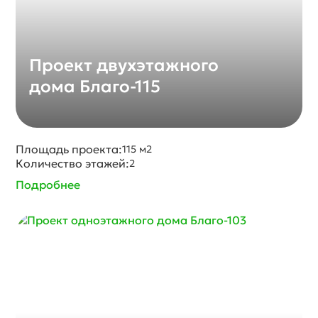
Проект двухэтажного
дома Благо-115
Площадь проекта:
115 м2
Количество этажей:
2
Подробнее