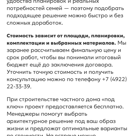
удобства планировок и реальных
потребностей семей — поэтому подобрать
подходящее решение можно быстро и без
сложных доработок.
Стоимость зависит от площади, планировки,
Мы
комплектации и выбранных материалов.
заранее рассчитываем финальную цену и
срок работ, чтобы вы понимали итоговый
бюджет ещё до заключения договора.
Уточнить точную стоимость и получить
консультацию можно по телефону +7 (4922)
22-33-39.
При строительстве частного дома «под
ключ» проект предоставляется бесплатно.
Менеджеры помогут выбрать
архитектурное решение под ваш образ
жизни и предложат оптимальные варианты
по стоимости. На встрече можно