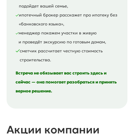
подойдет вашей семье,
ипотечный брокер расскажет про ипотеку без
«банковского языка»,
менеджер покажем участки в живую
и проведёт экскурсию по готовым домам,
сметчик рассчитает честную стоимость
строительства.
Встреча не обязывает вас строить здесь и
сейчас — она помогает разобраться и принять
верное решение.
Акции компании