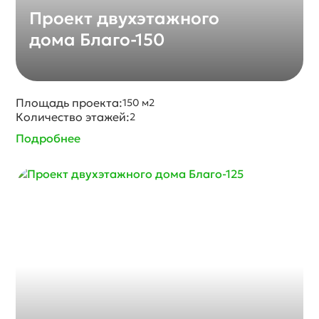
Проект двухэтажного
дома Благо-150
Площадь проекта:
150 м2
Количество этажей:
2
Подробнее