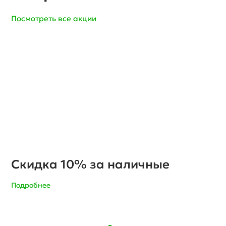
Посмотреть все акции
Скидка 10% за наличные
Подробнее