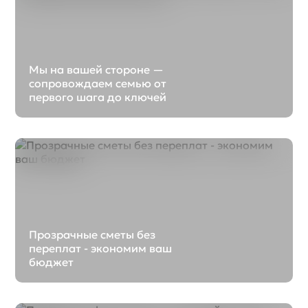
Мы на вашей стороне —
сопровождаем семью от
первого шага до ключей
Прозрачные сметы без
переплат - экономим ваш
бюджет