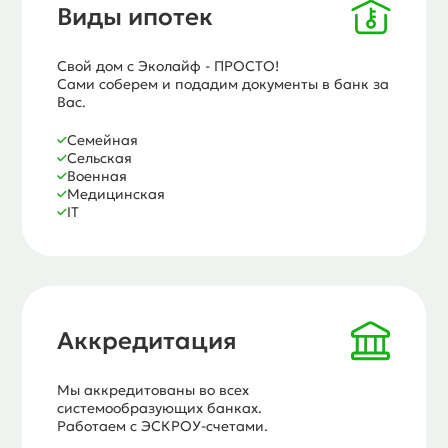
Виды ипотек
Свой дом с Эколайф - ПРОСТО!
Сами соберем и подадим документы в банк за
Вас.
Семейная
Сельская
Военная
Медицинская
IT
Аккредитация
Мы аккредитованы во всех
системообразующих банках.
Работаем с ЭСКРОУ-счетами.