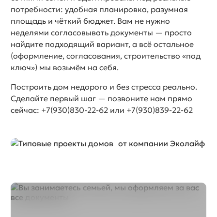
потребности: удобная планировка, разумная
площадь и чёткий бюджет. Вам не нужно
неделями согласовывать документы — просто
найдите подходящий вариант, а всё остальное
(оформление, согласования, строительство «под
ключ») мы возьмём на себя.
Построить дом недорого и без стресса реально.
Сделайте первый шаг — позвоните нам прямо
сейчас: +7(930)830-22-62 или +7(930)839-22-62