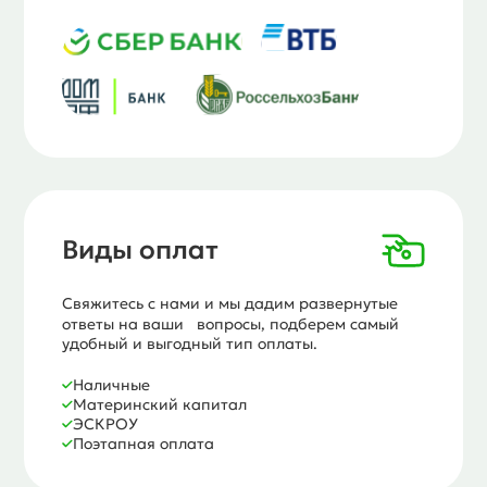
Виды оплат
Свяжитесь с нами и мы дадим развернутые
ответы на ваши вопросы, подберем самый
удобный и выгодный тип оплаты.
Наличные
Материнский капитал
ЭСКРОУ
Поэтапная оплата