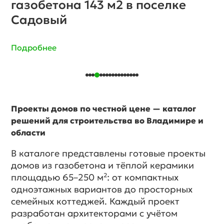
газобетона 143 м2 в поселке
Садовый
Подробнее
Проекты домов по честной цене — каталог
решений для строительства во Владимире и
области
В каталоге представлены готовые проекты
домов из газобетона и тёплой керамики
площадью 65–250 м²: от компактных
одноэтажных вариантов до просторных
семейных коттеджей. Каждый проект
разработан архитекторами с учётом