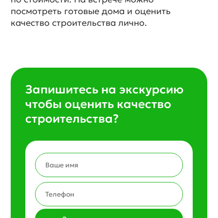
посмотреть готовые дома и оценить
качество строительства лично.
Запишитесь на экскурсию
чтобы оценить качество
строительства?