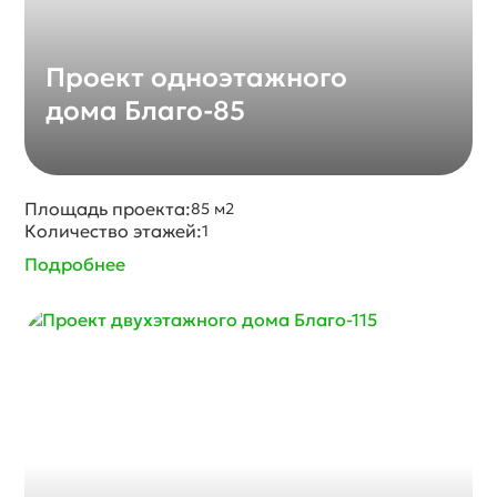
Проект одноэтажного
дома Благо-85
Площадь проекта:
85 м2
Количество этажей:
1
Подробнее