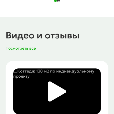
Видео и отзывы
Посмотреть все