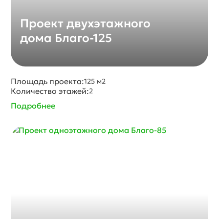
Проект двухэтажного
дома Благо-125
Площадь проекта:
125 м2
Количество этажей:
2
Подробнее