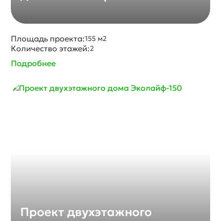
Площадь проекта:
155 м2
Количество этажей:
2
Подробнее
Проект двухэтажного