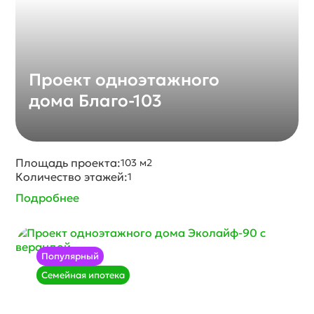
Проект одноэтажного
дома Благо-103
Площадь проекта:
103 м2
Количество этажей:
1
Подробнее
Популярный
Семейная ипотека