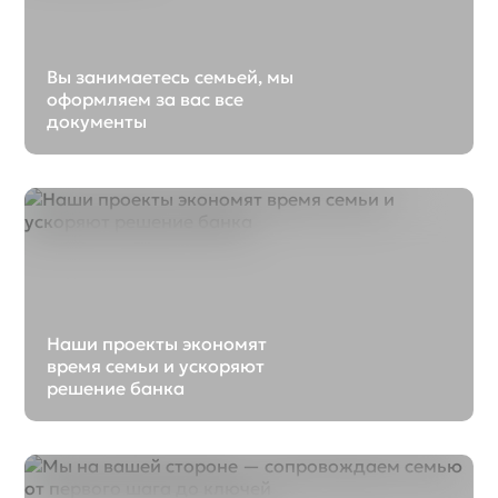
Вы занимаетесь семьей, мы
оформляем за вас все
документы
Наши проекты экономят
время семьи и ускоряют
решение банка