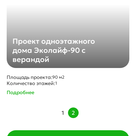
Проект одноэтажного
дома Эколайф-90 с
верандой
Площадь проекта:
90 м2
Количество этажей:
1
Подробнее
1
2