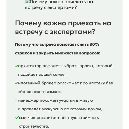
Почему важно приехать на
встречу с экспертами?
Потому что встреча помогает снять 80%
страхов и закрыть множество вопросов:
архитектор поможет выбрать проект, который
подойдет вашей семье,
ипотечный брокер расскажет про ипотеку без
«банковского языка»,
менеджер покажем участки в живую
и проведёт экскурсию по готовым домам,
сметчик рассчитает честную стоимость
строительства.