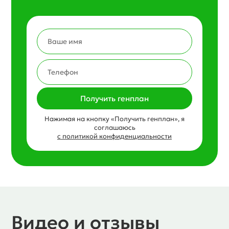
Получить генплан
Нажимая на кнопку «Получить генплан», я
соглашаюсь
с политикой конфиденциальности
Видео и отзывы