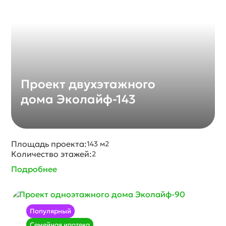
Проект двухэтажного
дома Эколайф-143
Площадь проекта:
143 м2
Количество этажей:
2
Подробнее
Популярный
Семейная ипотека