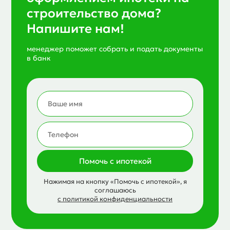
строительство дома?
Напишите нам!
менеджер поможет собрать и подать документы
в банк
Помочь с ипотекой
Нажимая на кнопку «Помочь с ипотекой», я
соглашаюсь
с политикой конфиденциальности