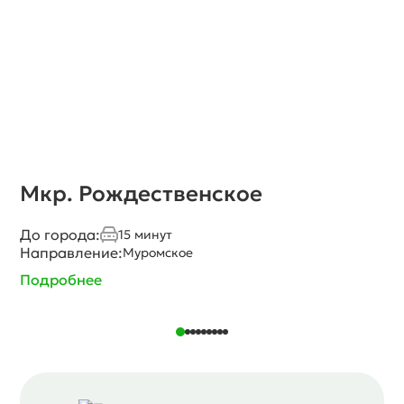
Мкр. Рождественское
До города:
15 минут
Направление:
Муромское
Подробнее