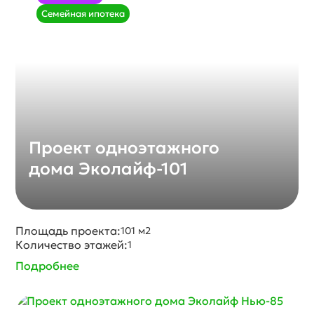
Семейная ипотека
Проект одноэтажного
дома Эколайф-101
Площадь проекта:
101 м2
Количество этажей:
1
Подробнее