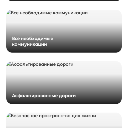
Все необходимые
коммуникации
Асфальтированные дороги