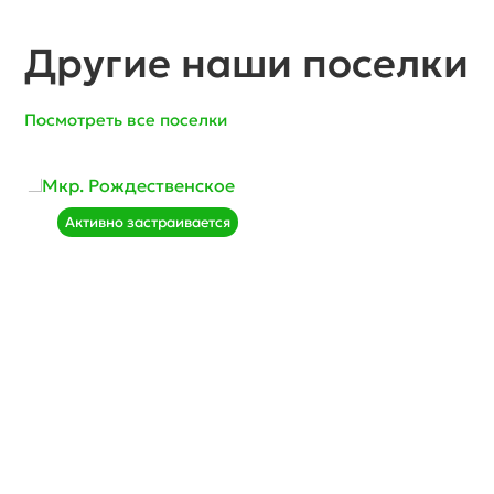
Другие наши поселки
Посмотреть все поселки
Активно застраивается