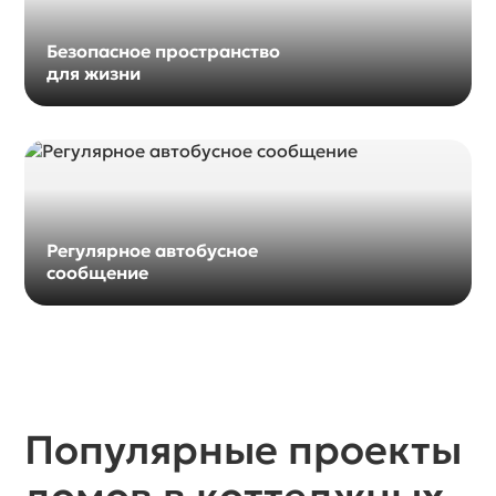
Безопасное пространство
для жизни
Регулярное автобусное
сообщение
Популярные проекты