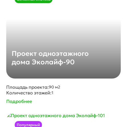
Проект одноэтажного
дома Эколайф-90
Площадь проекта:
90 м2
Количество этажей:
1
Подробнее
Популярный