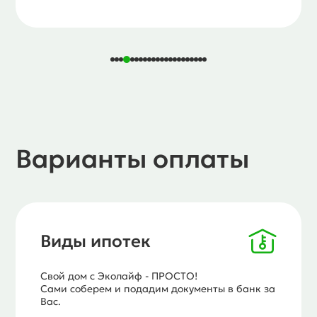
Варианты оплаты
Виды ипотек
Свой дом с Эколайф - ПРОСТО!
Сами соберем и подадим документы в банк за
Вас.