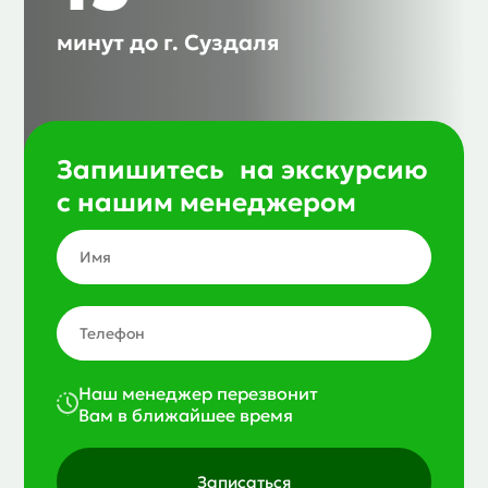
минут до г. Суздаля
Запишитесь на экскурсию
с нашим менеджером
Наш менеджер перезвонит
Вам в ближайшее время
Записаться