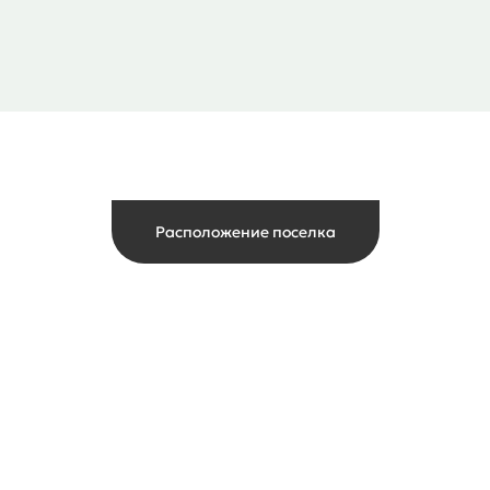
Расположение поселка