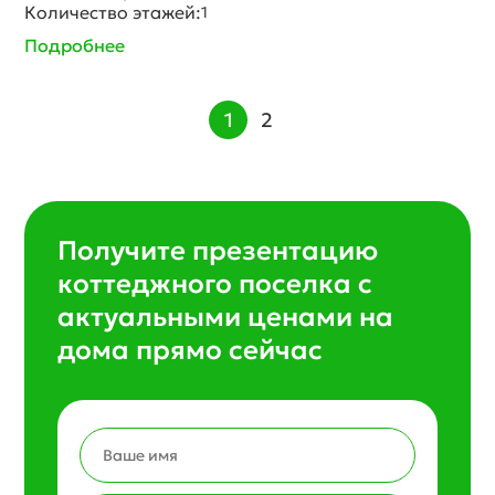
Количество этажей:
1
Подробнее
1
2
Получите презентацию
коттеджного поселка с
актуальными ценами на
дома прямо сейчас