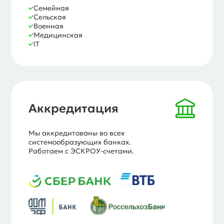
Семейная
Сельская
Военная
Медицинская
IT
Аккредитация
Мы аккредитованы во всех
системообразующих банках.
Работаем с ЭСКРОУ-счетами.