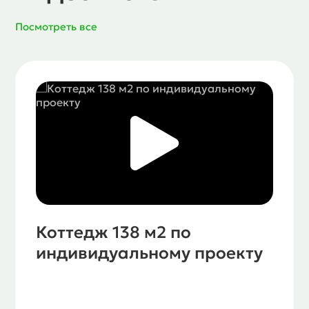
Посмотреть все
Коттедж 138 м2 по
индивидуальному проекту