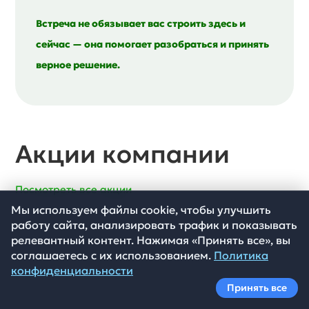
Встреча не обязывает вас строить здесь и
сейчас — она помогает разобраться и принять
верное решение.
Акции компании
Посмотреть все акции
Мы используем файлы cookie, чтобы улучшить
работу сайта, анализировать трафик и показывать
релевантный контент. Нажимая «Принять все», вы
соглашаетесь с их использованием.
Политика
конфиденциальности
Принять все