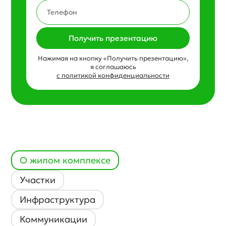
Получить презентацию
Нажимая на кнопку «Получить презентацию»,
я соглашаюсь
с политикой конфиденциальности
О жилом комплексе
Участки
Инфраструктура
Коммуникации