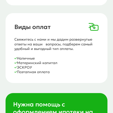
Виды оплат
Свяжитесь с нами и мы дадим развернутые
ответы на ваши вопросы, подберем самый
удобный и выгодный тип оплаты.
Наличные
Материнский капитал
ЭСКРОУ
Поэтапная оплата
Нужна помощь с
оформлением ипотеки на