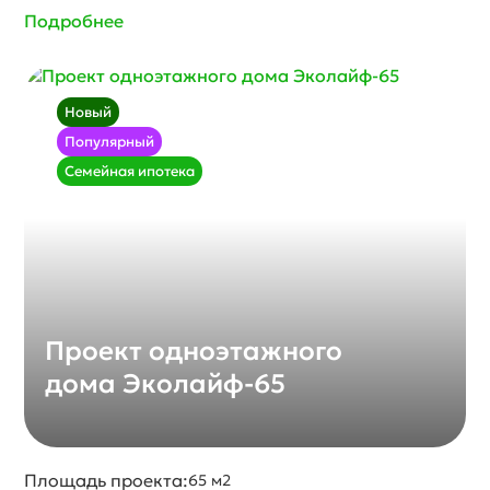
Подробнее
Новый
Популярный
Семейная ипотека
Проект одноэтажного
дома Эколайф-65
Площадь проекта:
65 м2