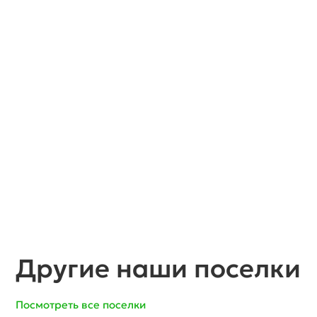
Другие наши поселки
Посмотреть все поселки