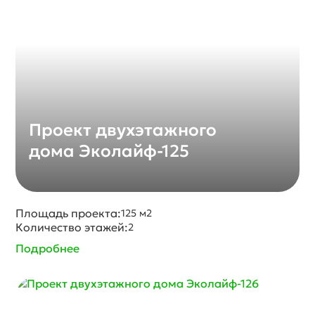
Проект двухэтажного
дома Эколайф-125
Площадь проекта:
125 м2
Количество этажей:
2
Подробнее