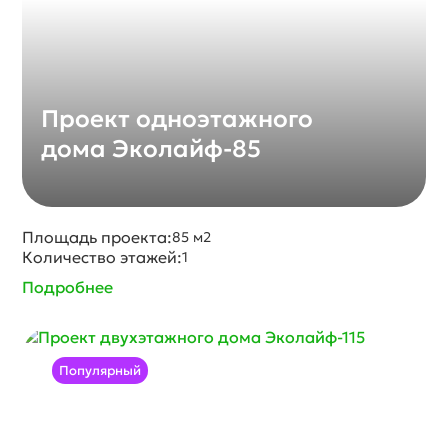
Проект одноэтажного
дома Эколайф-85
Площадь проекта:
85 м2
Количество этажей:
1
Подробнее
Популярный