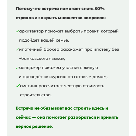
Потому что встреча помогает снять 80%
страхов и закрыть множество вопросов:
архитектор поможет выбрать проект, который
подойдет вашей семье,
ипотечный брокер расскажет про ипотеку без
«банковского языка»,
менеджер покажем участки в живую
и проведёт экскурсию по готовым домам,
сметчик рассчитает честную стоимость
строительства.
Встреча не обязывает вас строить здесь и
сейчас — она помогает разобраться и принять
верное решение.