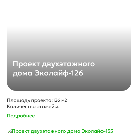
Проект двухэтажного
дома Эколайф-126
Площадь проекта:
126 м2
Количество этажей:
2
Подробнее