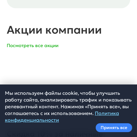
Акции компании
Посмотреть все акции
Мы используем файлы cookie, чтобы улучшить
работу сайта, анализировать трафик и показывать
релевантный контент. Нажимая «Принять все», вы
соглашаетесь с их использованием.
Политика
конфиденциальности
Принять все
Скидка 10% за наличные