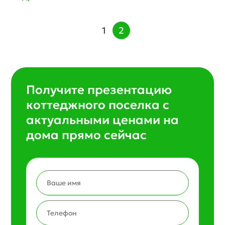
1
2
Получите презентацию
коттеджного поселка с
актуальными ценами на
дома прямо сейчас