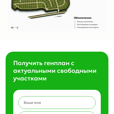
Получить генплан с
актуальными свободными
участками