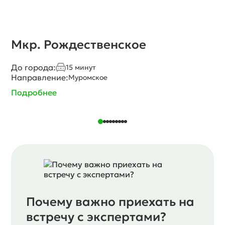
Мкр. Рождественское
До города:
15 минут
Направление:
Муромское
Подробнее
Почему важно приехать на
встречу с экспертами?