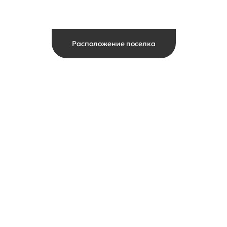
Расположение поселка