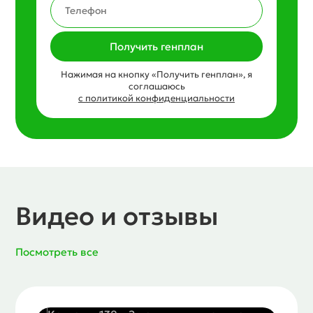
Получить генплан
Нажимая на кнопку «Получить генплан», я
соглашаюсь
с политикой конфиденциальности
Видео и отзывы
Посмотреть все