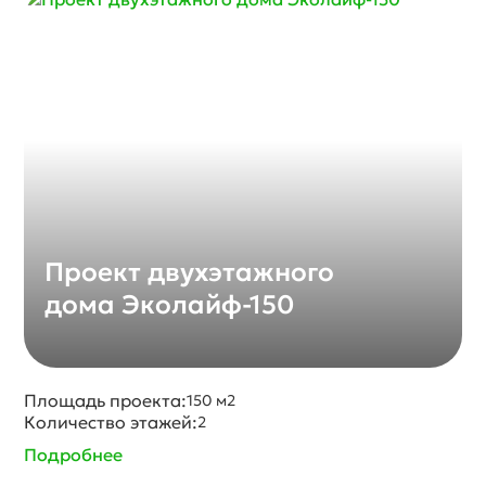
Проект двухэтажного
дома Эколайф-150
Площадь проекта:
150 м2
Количество этажей:
2
Подробнее