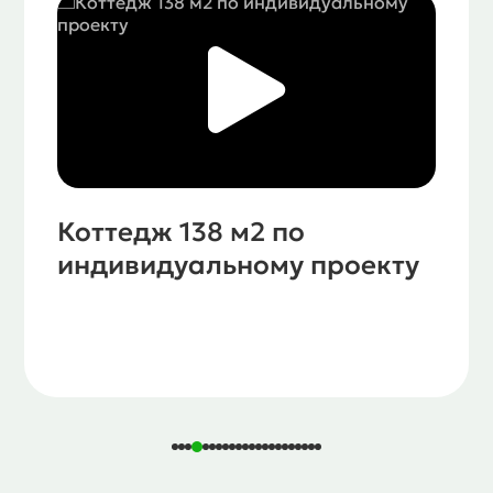
Коттедж 138 м2 по
индивидуальному проекту