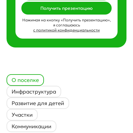
Получить презентацию
Нажимая на кнопку «Получить презентацию»,
я соглашаюсь
с политикой конфиденциальности
О поселке
Инфраструктура
Развитие для детей
Участки
Коммуникации