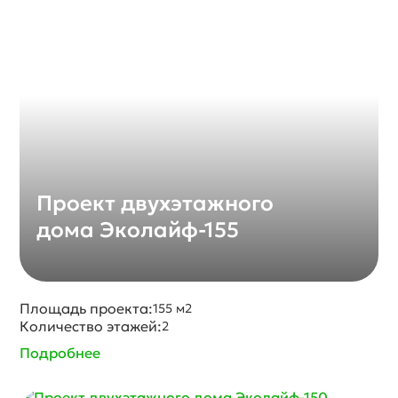
Проект двухэтажного
дома Эколайф-155
Площадь проекта:
155 м2
Количество этажей:
2
Подробнее