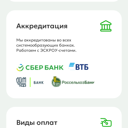
Аккредитация
Мы аккредитованы во всех
системообразующих банках.
Работаем с ЭСКРОУ-счетами.
Виды оплат