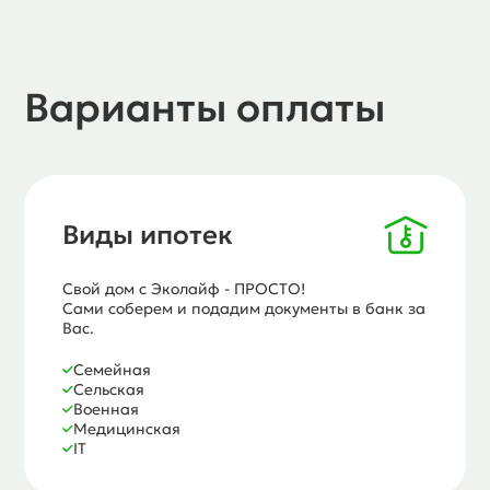
Варианты оплаты
Виды ипотек
Свой дом с Эколайф - ПРОСТО!
Сами соберем и подадим документы в банк за
Вас.
Семейная
Сельская
Военная
Медицинская
IT