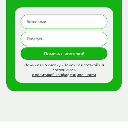
Помочь с ипотекой
Нажимая на кнопку «Помочь с ипотекой», я
соглашаюсь
с политикой конфиденциальности