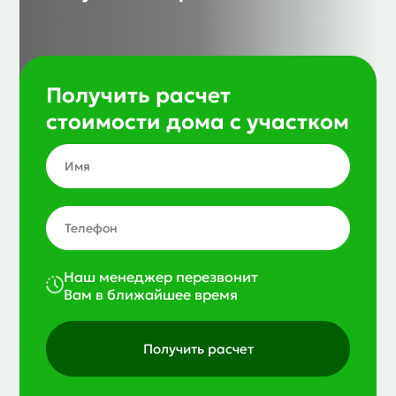
Получить расчет
стоимости дома с участком
Наш менеджер перезвонит
Вам в ближайшее время
Получить расчет