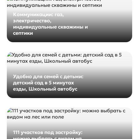
Коммуникации: газ,
электричество,
индивидуальные скважины и
септики
Удобно для семей с детьми:
детский сад в 5 минутах
езды, Школьный автобус
111 участков под застройку:
можно выбрать с видом на