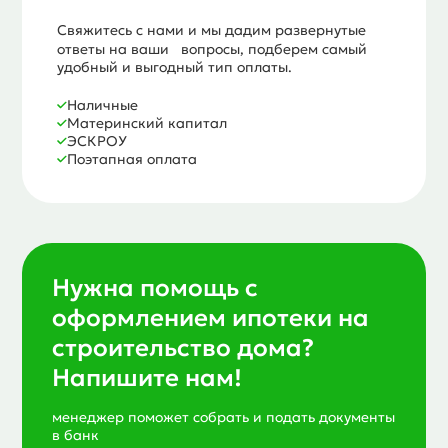
Свяжитесь с нами и мы дадим развернутые
ответы на ваши вопросы, подберем самый
удобный и выгодный тип оплаты.
Наличные
Материнский капитал
ЭСКРОУ
Поэтапная оплата
Нужна помощь с
оформлением ипотеки на
строительство дома?
Напишите нам!
менеджер поможет собрать и подать документы
в банк