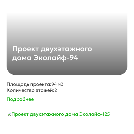
Проект двухэтажного
дома Эколайф-94
Площадь проекта:
94 м2
Количество этажей:
2
Подробнее