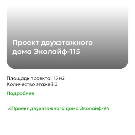
Проект двухэтажного
дома Эколайф-115
Площадь проекта:
115 м2
Количество этажей:
2
Подробнее