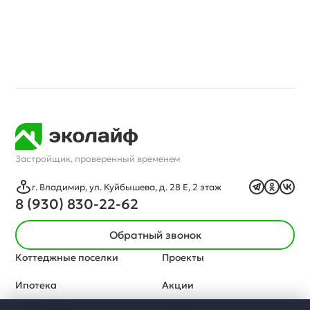
Застройщик, проверенный временем
г. Владимир, ул. Куйбышева, д. 28 Е, 2 этаж
8 (930) 830-22-62
Обратный звонок
Коттеджные поселки
Проекты
Ипотека
Акции