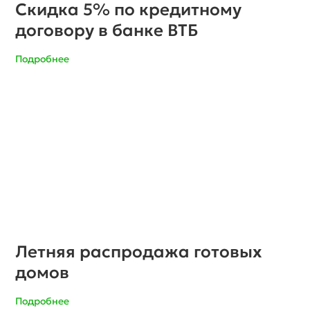
Скидка 5% по кредитному
договору в банке ВТБ
Подробнее
Летняя распродажа готовых
домов
Подробнее