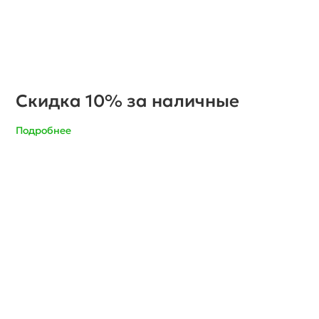
Скидка 10% за наличные
Подробнее